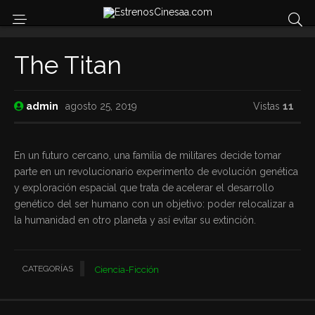
The Titan
admin
agosto 25, 2019
Vistas
11
En un futuro cercano, una familia de militares decide tomar
parte en un revolucionario experimento de evolución genética
y exploración espacial que trata de acelerar el desarrollo
genético del ser humano con un objetivo: poder relocalizar a
la humanidad en otro planeta y así evitar su extinción.
CATEGORÍAS
Ciencia-Ficción