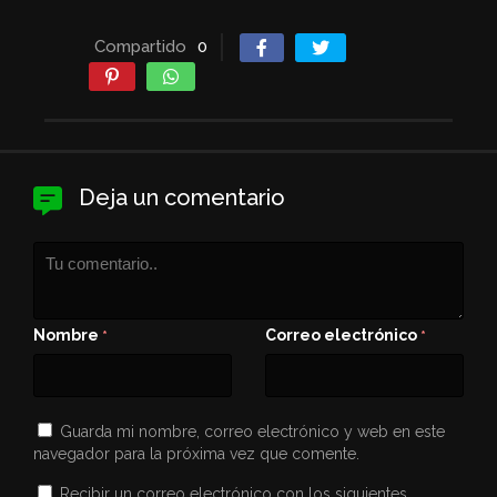
Compartido
0
Deja un comentario
Nombre
Correo electrónico
*
*
Guarda mi nombre, correo electrónico y web en este
navegador para la próxima vez que comente.
Recibir un correo electrónico con los siguientes