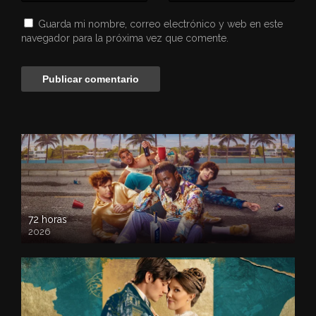
Guarda mi nombre, correo electrónico y web en este
navegador para la próxima vez que comente.
72 horas
2026