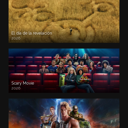
El día de la revelación
2026
Scary Movie
2026