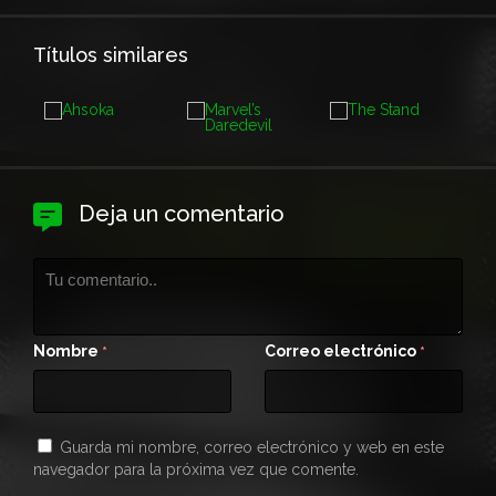
Títulos similares
Deja un comentario
Nombre
Correo electrónico
*
*
Guarda mi nombre, correo electrónico y web en este
navegador para la próxima vez que comente.