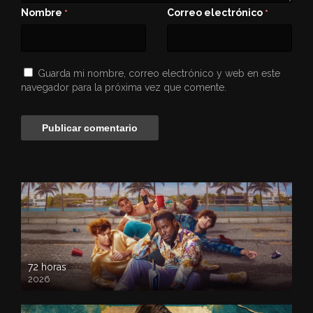
Nombre
Correo electrónico
*
*
Guarda mi nombre, correo electrónico y web en este
navegador para la próxima vez que comente.
72 horas
2026