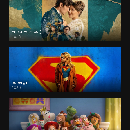
Enola Holmes 3
2026
Supergirl
2026