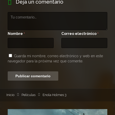
Deja un comentario
Nombre
Correo electrónico
*
*
Guarda mi nombre, correo electrónico y web en este
navegador para la próxima vez que comente.
Inicio
Películas
Enola Holmes 3