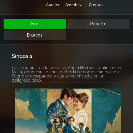
Acción
Aventura
Crimen
Misterio
Netflix
Info
Reparto
Enlaces
Sinopsis
Las aventuras de la detective Enola Holmes continúan en
Malta, donde sus planes de boda se complican cuando
Sherlock desaparece y ella se ve envuelta en un
peligroso caso.