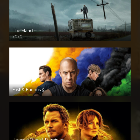
The Stand
2020
Fast & Furious 9