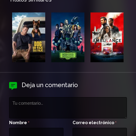
Deja un comentario
Nombre
Correo electrónico
*
*