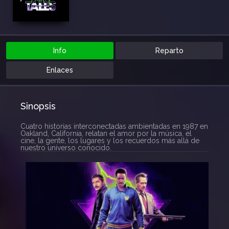
Info
Reparto
Enlaces
Sinopsis
Cuatro historias interconectadas ambientadas en 1987 en
Oakland, California, relatan el amor por la música, el
cine, la gente, los lugares y los recuerdos más allá de
nuestro universo conocido.