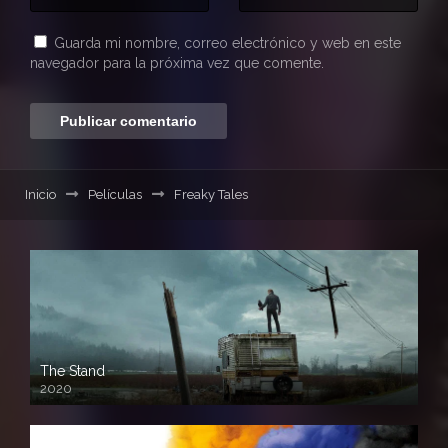
Guarda mi nombre, correo electrónico y web en este
navegador para la próxima vez que comente.
Inicio
Películas
Freaky Tales
The Stand
2020