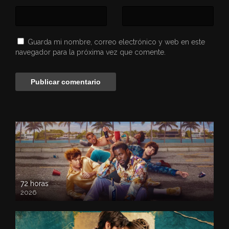
Guarda mi nombre, correo electrónico y web en este
navegador para la próxima vez que comente.
72 horas
2026