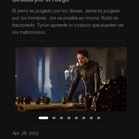
El perro es juzgado por los dioses. Jaime es juzgado
por los hombres. Jon se prueba asi mismo. Robb es
traicionado. Tyrion aprende lo costoso que pueden ser
los matrimonios.
Apr. 28, 2013