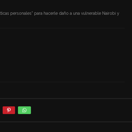
ácticas personales” para hacerle daño a una vulnerable Nairobi y