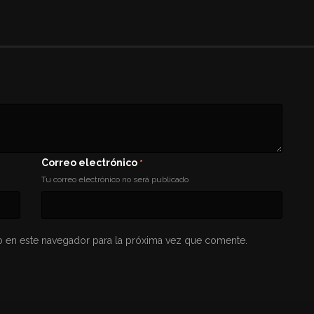
Correo electrónico
*
Tu correo electrónico no será publicado
 en este navegador para la próxima vez que comente.