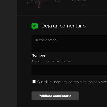
2 - 8
Jul. 19, 2019
Deja un comentario
Nombre
*
Añadir un nombre para mostrar
Guarda mi nombre, correo electrónico y web