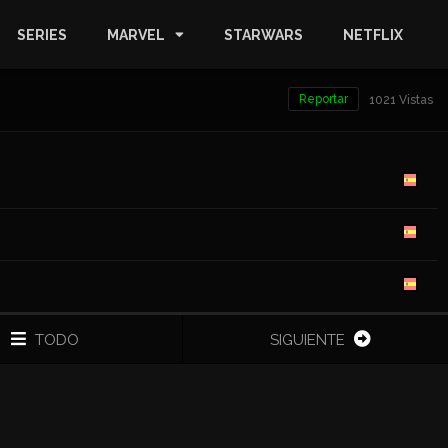
SERIES
MARVEL
STARWARS
NETFLIX
Reportar
1021 Vistas
TODO
SIGUIENTE