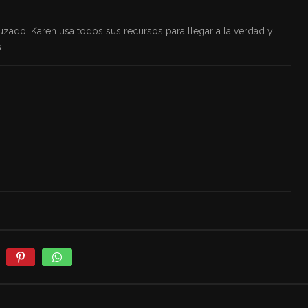
ado. Karen usa todos sus recursos para llegar a la verdad y
.