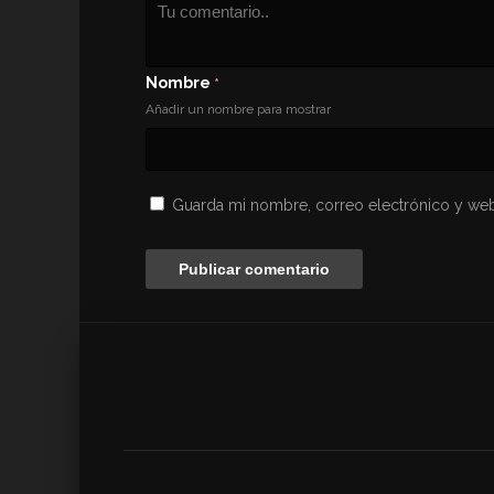
Nombre
*
Añadir un nombre para mostrar
Guarda mi nombre, correo electrónico y web