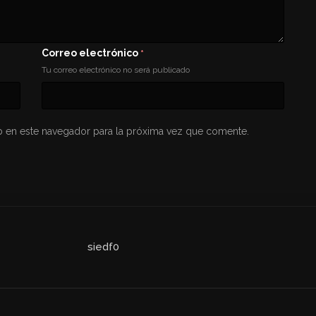
Correo electrónico
*
Tu correo electrónico no será publicado
 en este navegador para la próxima vez que comente.
siedf0