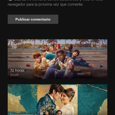
navegador para la próxima vez que comente.
72 horas
2026