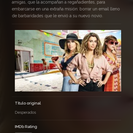
amigas, que la acompañan a regañadientes, para
embarcarse en una extraña misión: borrar un email lleno
de barbaridades que le envió a su nuevo novio.
Título original
Desperados
IMDb Rating