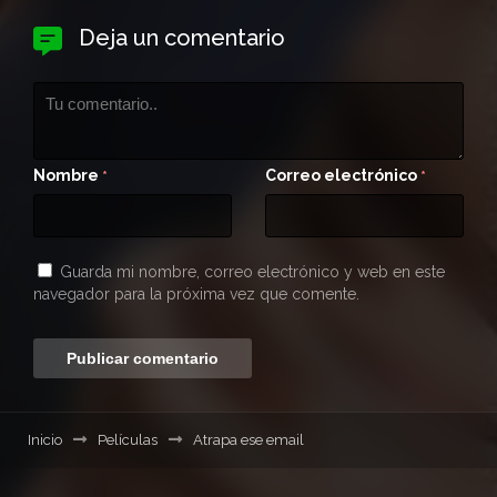
Deja un comentario
Nombre
Correo electrónico
*
*
Guarda mi nombre, correo electrónico y web en este
navegador para la próxima vez que comente.
Inicio
Películas
Atrapa ese email