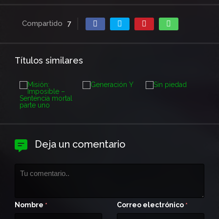
Compartido
7
Títulos similares
Deja un comentario
Nombre
Correo electrónico
*
*