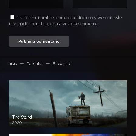
Guarda mi nombre, correo electrónico y web en este
navegador para la próxima vez que comente.
Inicio
Películas
Bloodshot
The Stand
2020