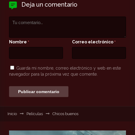
Deja un comentario
Nombre
Correo electrónico
*
*
Guarda mi nombre, correo electrónico y web en este
navegador para la próxima vez que comente.
Inicio
Películas
Chicos buenos