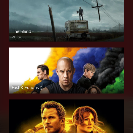
The Stand
2020
Fast & Furious 9