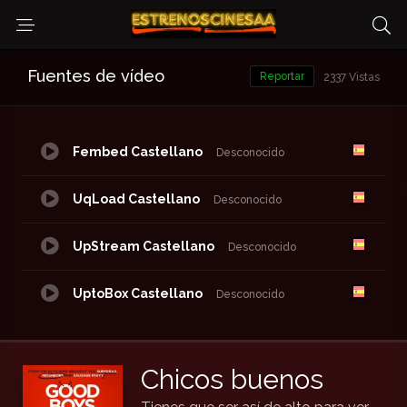
Fuentes de vídeo
Reportar
2337 Vistas
Fembed Castellano
Desconocido
UqLoad Castellano
Desconocido
UpStream Castellano
Desconocido
UptoBox Castellano
Desconocido
Chicos buenos