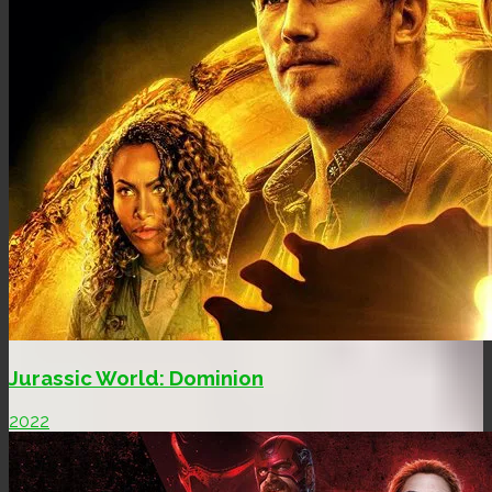
Jurassic World: Dominion
2022