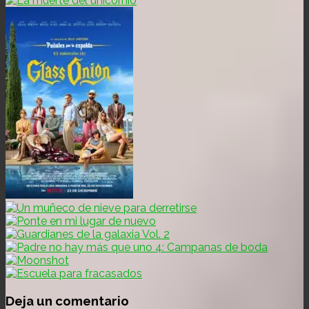
Deja un comentario