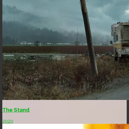
The Stand
2020