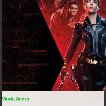
Viuda Negra