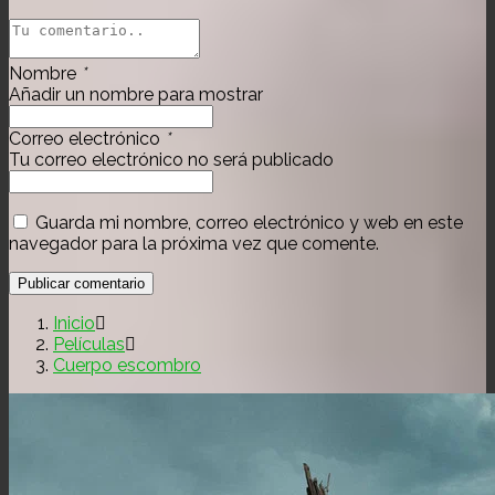
Nombre
*
Añadir un nombre para mostrar
Correo electrónico
*
Tu correo electrónico no será publicado
Guarda mi nombre, correo electrónico y web en este
navegador para la próxima vez que comente.
Inicio
Películas
Cuerpo escombro