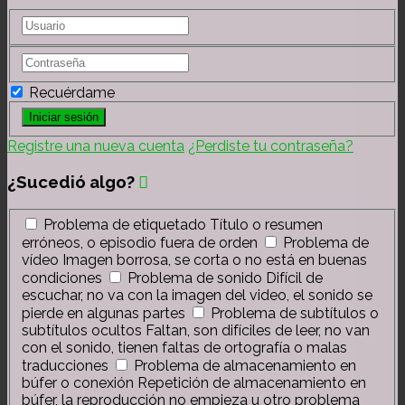
Recuérdame
Registre una nueva cuenta
¿Perdiste tu contraseña?
¿Sucedió algo?
Problema de etiquetado
Título o resumen
erróneos, o episodio fuera de orden
Problema de
vídeo
Imagen borrosa, se corta o no está en buenas
condiciones
Problema de sonido
Difícil de
escuchar, no va con la imagen del video, el sonido se
pierde en algunas partes
Problema de subtítulos o
subtítulos ocultos
Faltan, son difíciles de leer, no van
con el sonido, tienen faltas de ortografía o malas
traducciones
Problema de almacenamiento en
búfer o conexión
Repetición de almacenamiento en
búfer, la reproducción no empieza u otro problema