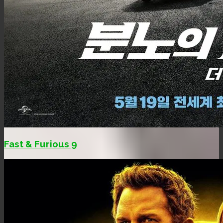
Fast & Furious 9