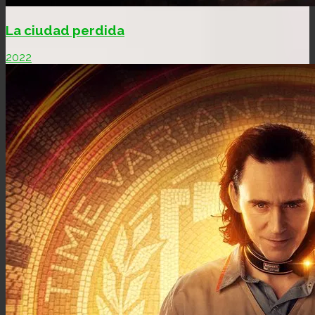
La ciudad perdida
2022