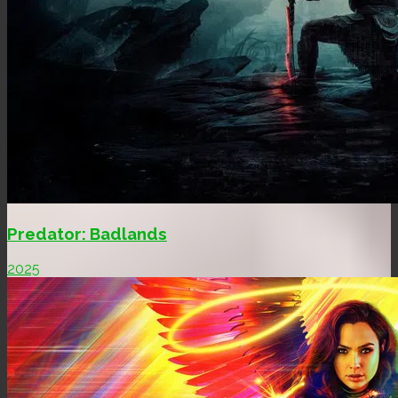
Predator: Badlands
2025