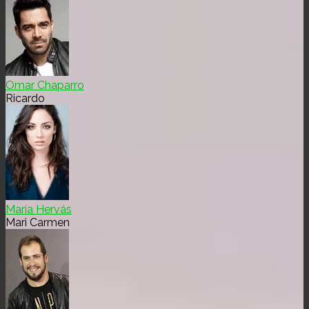
Omar Chaparro
Ricardo
María Hervás
Mari Carmen