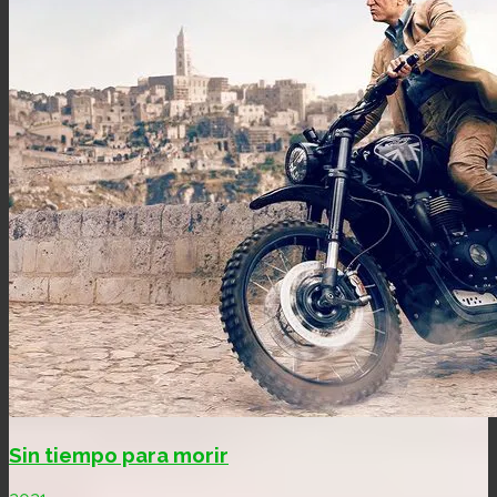
Sin tiempo para morir