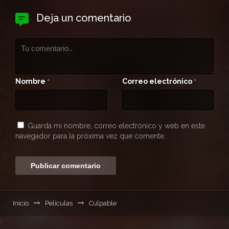
Deja un comentario
Nombre
Correo electrónico
*
*
Guarda mi nombre, correo electrónico y web en este
navegador para la próxima vez que comente.
Inicio
Películas
Culpable