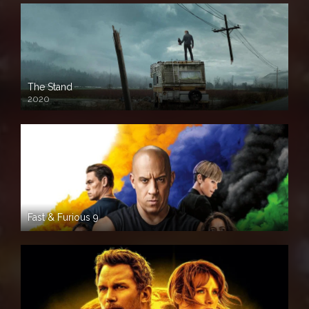
The Stand
2020
Fast & Furious 9