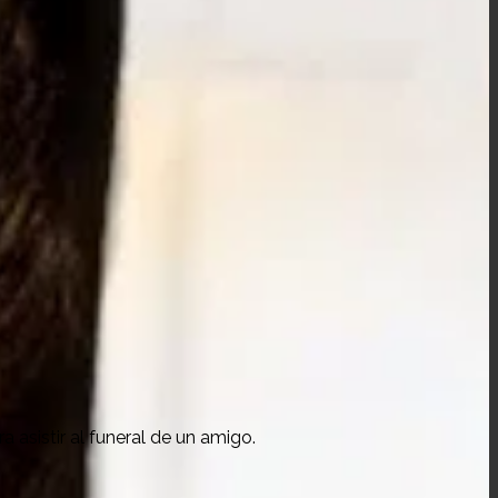
 asistir al funeral de un amigo.