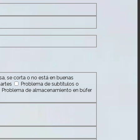
a, se corta o no está en buenas
partes
Problema de subtítulos o
Problema de almacenamiento en búfer