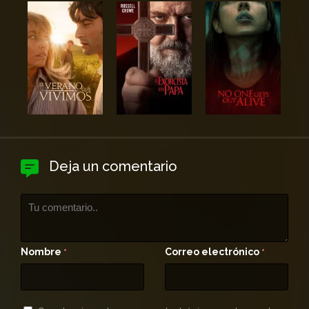
Deja un comentario
Nombre
Correo electrónico
*
*