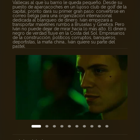
Vallecas al que su barrio le queda pequeño. Desde su
puesto de aparcacoches en un lujoso club de golf de la
capital, pronto dará su primer gran paso: convertirse en
correo belga para una organización internacional
dedicada al blanqueo de dinero. Iván empezará a
transportar maletines rumbo a Bruselas y Ginebra. Pero
Iván no puede dejar de mirar hacia lo más alto. El dinero
negro de verdad fluye en la Costa del Sol. Empresarios
de la construcción, políticos corruptos, banqueros,
deportistas, la mafia china… Iván quiere su parte del
pastel.