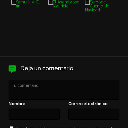
Deja un comentario
Nombre
Correo electrónico
*
*