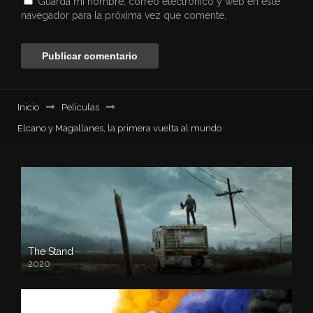
Guarda mi nombre, correo electrónico y web en este
navegador para la próxima vez que comente.
Inicio
Películas
Elcano y Magallanes, la primera vuelta al mundo
The Stand
2020