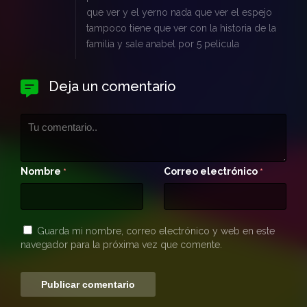
que ver y el yerno nada que ver el espejo
tampoco tiene que ver con la historia de la
familia y sale anabel por 5 pelicula
Deja un comentario
Nombre
Correo electrónico
*
*
Guarda mi nombre, correo electrónico y web en este
navegador para la próxima vez que comente.