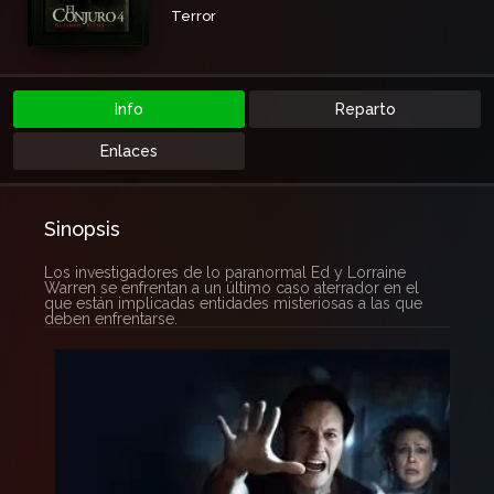
Terror
Info
Reparto
Enlaces
Sinopsis
Los investigadores de lo paranormal Ed y Lorraine
Warren se enfrentan a un último caso aterrador en el
que están implicadas entidades misteriosas a las que
deben enfrentarse.