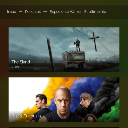
Inicio
Películas
Expediente Warren: El último rito
The Stand
2020
Fast & Furious 9