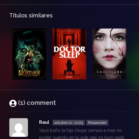
Títulos similares
(1) comment
Raul
octubre 10, 2025
Responder
Vaya truño la hija chupa camara a mas no
poder cuando en la vida real no tuvo nada