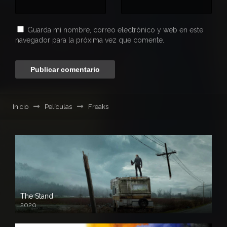
Guarda mi nombre, correo electrónico y web en este
navegador para la próxima vez que comente.
Inicio
Películas
Freaks
The Stand
2020