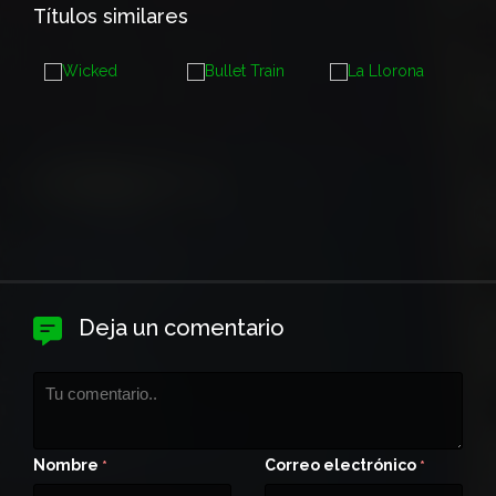
Títulos similares
Deja un comentario
Nombre
Correo electrónico
*
*