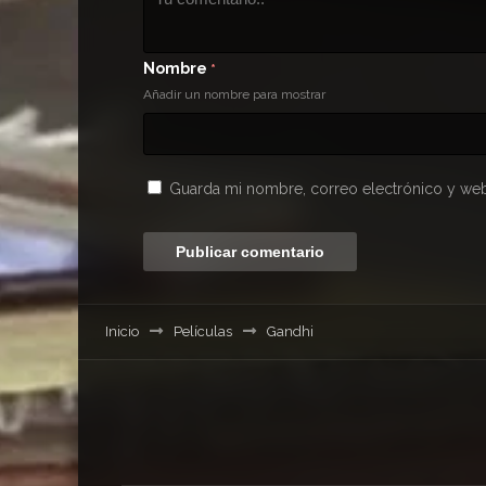
Nombre
*
Añadir un nombre para mostrar
Guarda mi nombre, correo electrónico y web
Inicio
Películas
Gandhi