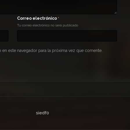
Correo electrónico
*
Tu correo electrónico no será publicado
 en este navegador para la próxima vez que comente.
siedf0