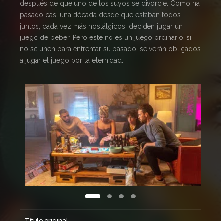
después de que uno de los suyos se divorcie. Como ha
pasado casi una década desde que estaban todos
juntos, cada vez más nostálgicos, deciden jugar un
juego de beber. Pero este no es un juego ordinario; si
no se unen para enfrentar su pasado, se verán obligados
a jugar el juego por la eternidad.
Título original