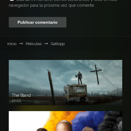
navegador para la próxima vez que comente.
Inicio
Películas
Gatlopp
The Stand
2020