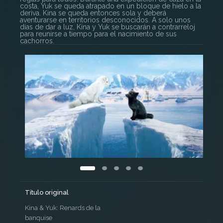
costa, Yuk se queda atrapado en un bloque de hielo a la
deriva. Kina se queda entonces sola y deberá
aventurarse en territorios desconocidos. A solo unos
días de dar a luz, Kina y Yuk se buscarán a contrarreloj
para reunirse a tiempo para el nacimiento de sus
cachorros.
Título original
Kina & Yuk: Renards de la
banquise