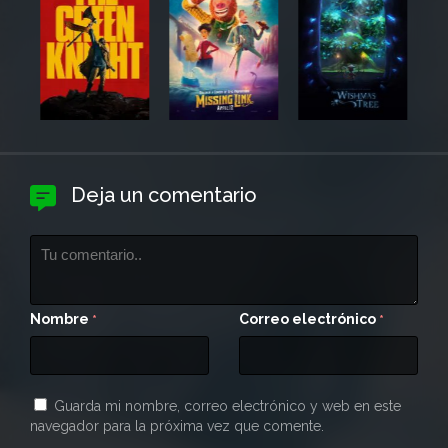
Deja un comentario
Nombre
Correo electrónico
*
*
Guarda mi nombre, correo electrónico y web en este
navegador para la próxima vez que comente.