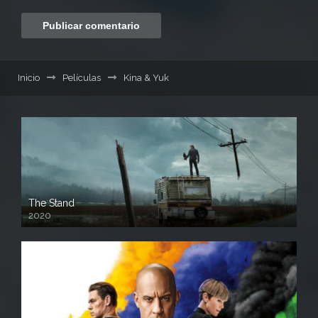
Inicio
Películas
Kina & Yuk
The Stand
2020