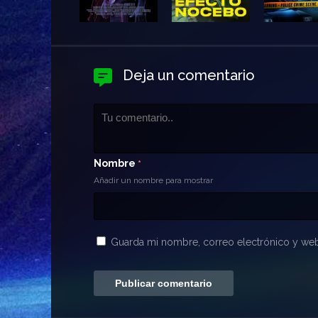
Deja un comentario
Nombre
*
Añadir un nombre para mostrar
Guarda mi nombre, correo electrónico y web