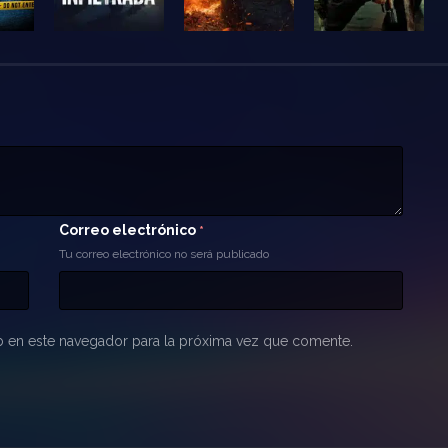
Correo electrónico
*
Tu correo electrónico no será publicado
 en este navegador para la próxima vez que comente.