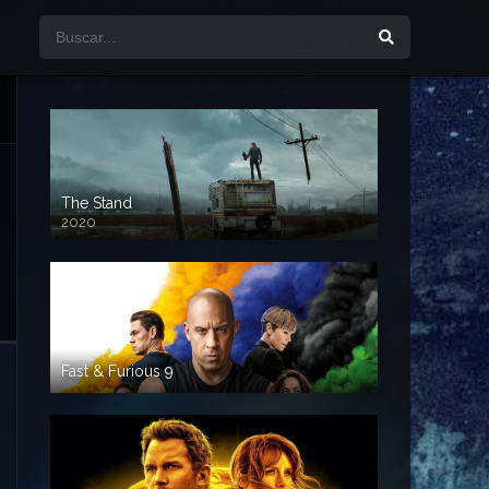
The Stand
2020
Fast & Furious 9