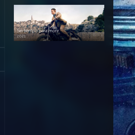
Sin tiempo para morir
2021