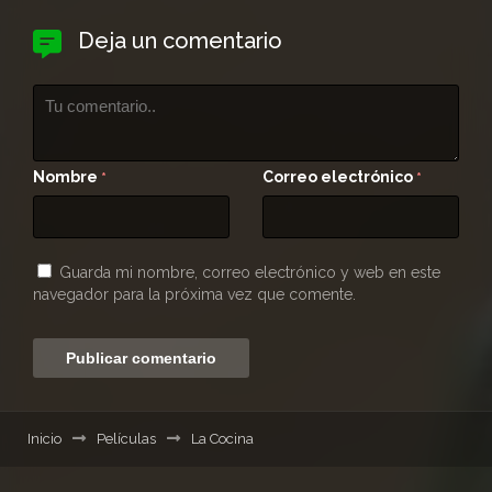
Deja un comentario
Nombre
Correo electrónico
*
*
Guarda mi nombre, correo electrónico y web en este
navegador para la próxima vez que comente.
Inicio
Películas
La Cocina