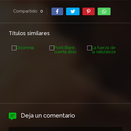
Compartido
0
Títulos similares
Deja un comentario