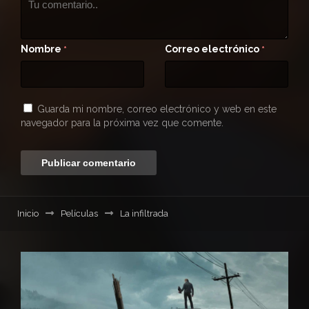
Nombre
Correo electrónico
*
*
Guarda mi nombre, correo electrónico y web en este
navegador para la próxima vez que comente.
Inicio
Películas
La infiltrada