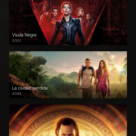
Viuda Negra
2021
La ciudad perdida
2022