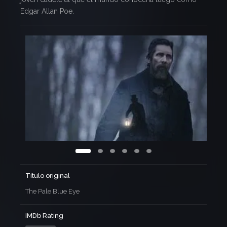
Edgar Allan Poe.
Título original
The Pale Blue Eye
IMDb Rating