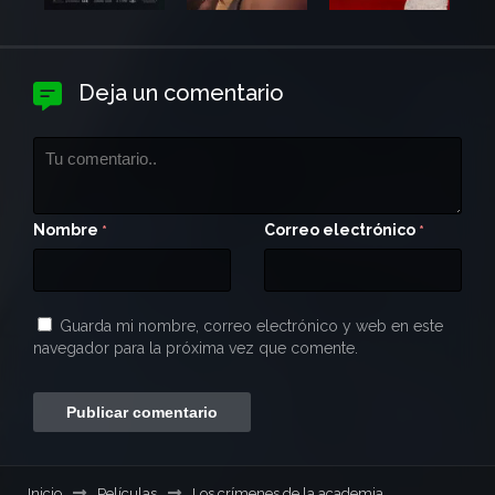
Deja un comentario
Nombre
Correo electrónico
*
*
Guarda mi nombre, correo electrónico y web en este
navegador para la próxima vez que comente.
Inicio
Películas
Los crímenes de la academia