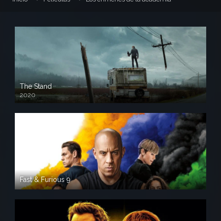
The Stand
2020
Fast & Furious 9