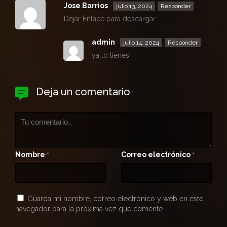
Jose Barrios
julio 13, 2024
Responder
Dejar Enlace para descargar
admin
julio 14, 2024
Responder
ya lo tienes!
Deja un comentario
Nombre
Correo electrónico
*
*
Guarda mi nombre, correo electrónico y web en este
navegador para la próxima vez que comente.