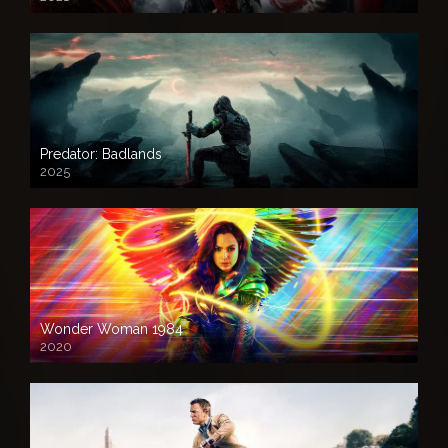
Predator: Badlands
2025
Wonder Woman 1984
2020