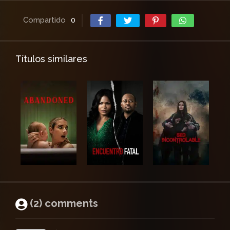
Compartido
0
Títulos similares
(2) comments