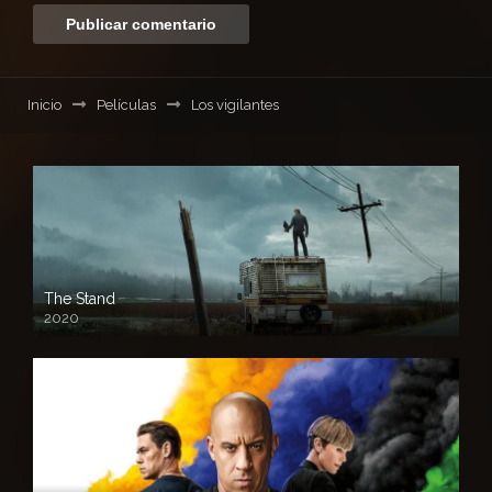
Inicio
Películas
Los vigilantes
The Stand
2020