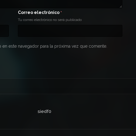
Correo electrónico
*
Tu correo electrónico no será publicado
 en este navegador para la próxima vez que comente.
siedf0