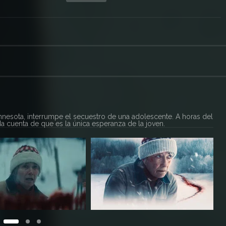
innesota, interrumpe el secuestro de una adolescente. A horas del
a cuenta de que es la única esperanza de la joven.