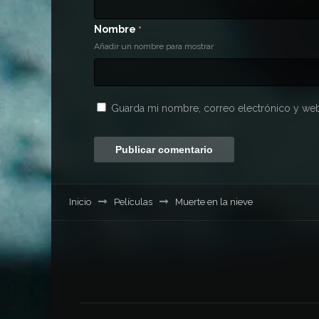
Nombre
*
Añadir un nombre para mostrar
Guarda mi nombre, correo electrónico y web
Inicio
Películas
Muerte en la nieve