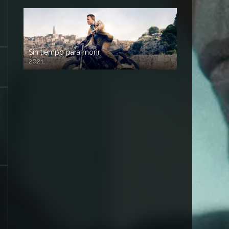
Sin tiempo para morir
2021