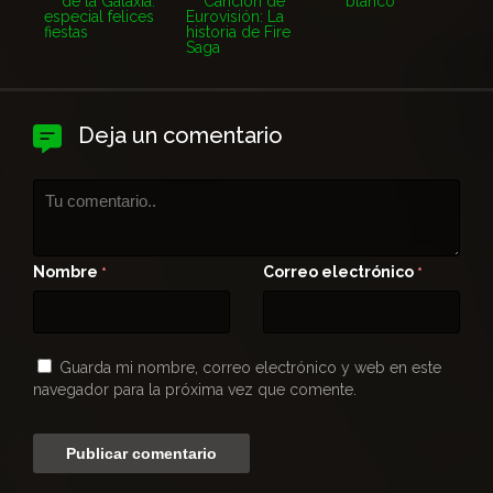
Deja un comentario
Nombre
Correo electrónico
*
*
Guarda mi nombre, correo electrónico y web en este
navegador para la próxima vez que comente.