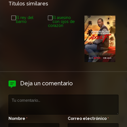
Títulos similares
Deja un comentario
Nombre
Correo electrónico
*
*