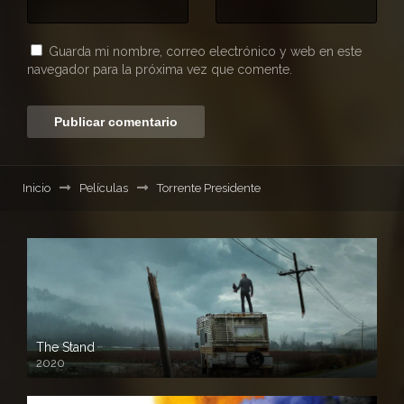
Guarda mi nombre, correo electrónico y web en este
navegador para la próxima vez que comente.
Inicio
Películas
Torrente Presidente
The Stand
2020