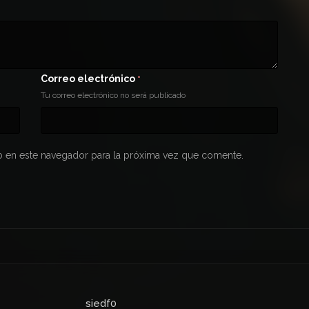
Correo electrónico
*
Tu correo electrónico no será publicado
 en este navegador para la próxima vez que comente.
siedf0