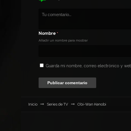
Nombre
*
Añadir un nombre para mostrar
Guarda mi nombre, correo electrónico y web
Inicio
Series de TV
Obi-Wan Kenobi