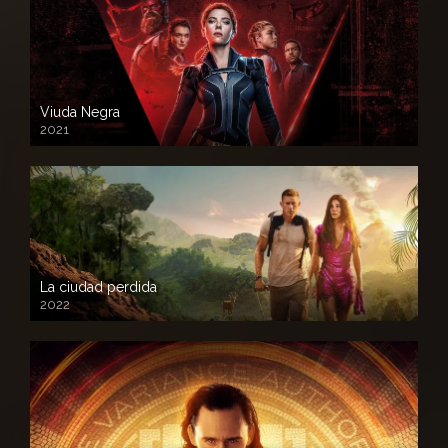
Viuda Negra
2021
La ciudad perdida
2022