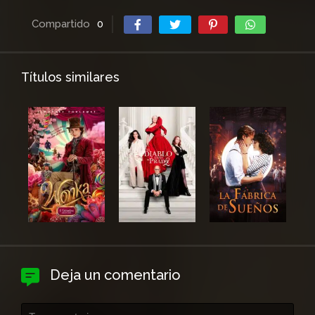
Compartido
0
Títulos similares
Deja un comentario