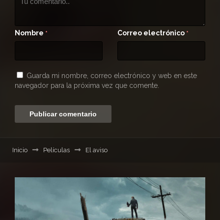
Nombre
Correo electrónico
*
*
Guarda mi nombre, correo electrónico y web en este
navegador para la próxima vez que comente.
Inicio
Películas
El aviso