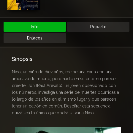
Info
Reparto
Enlaces
Sinopsis
Nico, un niño de diez años, recibe una carta con una
amenaza de muerte, pero nadie en su entorno parece
creerle. Jon (Raúl Arévalo), un joven obsesionado con
los números, investiga una serie de muertes ocurridas a
lo largo de los años en el mismo lugar y que parecen
tener un patrón en común. Descifrar esta secuencia
quizá sea lo único que podrá salvar a Nico.