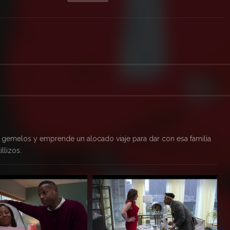
gemelos y emprende un alocado viaje para dar con esa familia
llizos.