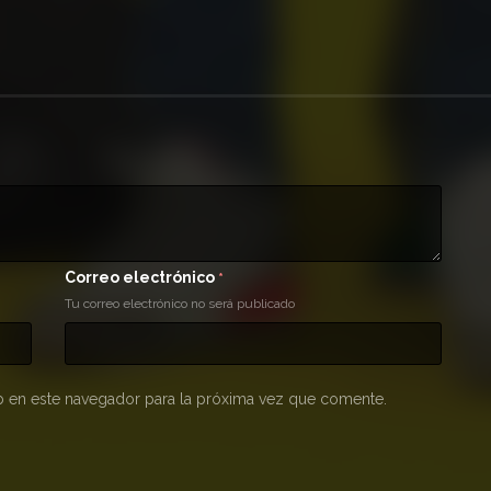
Correo electrónico
*
Tu correo electrónico no será publicado
 en este navegador para la próxima vez que comente.